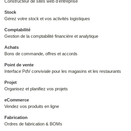
Constructeur de sites web d'entreprise
Stock
Gérez votre stock et vos activités logistiques
Comptabilité
Gestion de la comptabilité financière et analytique
Achats
Bons de commande, offres et accords
Point de vente
Interface PdV conviviale pour les magasins et les restaurants
Projet
Organisez et planifiez vos projets
eCommerce
Vendez vos produits en ligne
Fabrication
Ordres de fabrication & BOMs