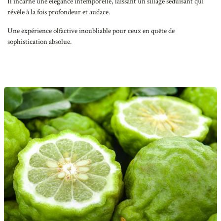
Il incarne une élégance intemporelle, laissant un sillage séduisant qui
révèle à la fois profondeur et audace.
Une expérience olfactive inoubliable pour ceux en quête de
sophistication absolue.