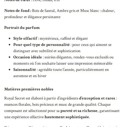
Notes de fond :
Bois de Santal, Ambre gris et Musc blanc : chaleur,
profondeur et élégance persistante
Portrait du parfum
Style olfactif
: mystérieux, raffiné et élégant
Pour quel type de personnalité
: pour ceux qui aiment se
distinguer avec subtilité et sophistication
Occasion idéale
: soirées élégantes, rendez-vous exclusifs ou
moments où l’on souhaite laisser une impression mémorable
Saisonnalité
: agréable toute l’année, particulièrement en
automne et en hiver
Matières premières nobles
Royal Secret est élaboré à partir d’ingrédients
d’exception et rares
:
essences florales, bois précieux et musc de grande qualité. Chaque
composant est sélectionné pour sa
pureté et sa richesse
, garantissant
une expérience olfactive
hautement sophistiquée
.