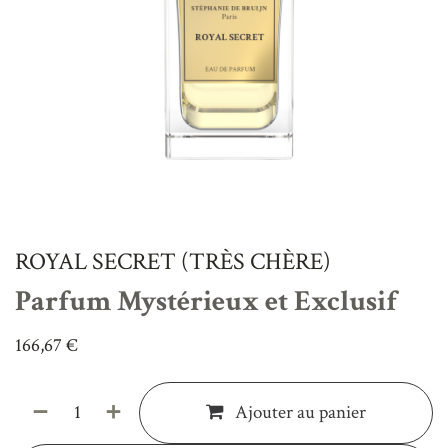
ROYAL SECRET (TRÈS CHÈRE)
Parfum Mystérieux et Exclusif
166,67
€
Ajouter au panier