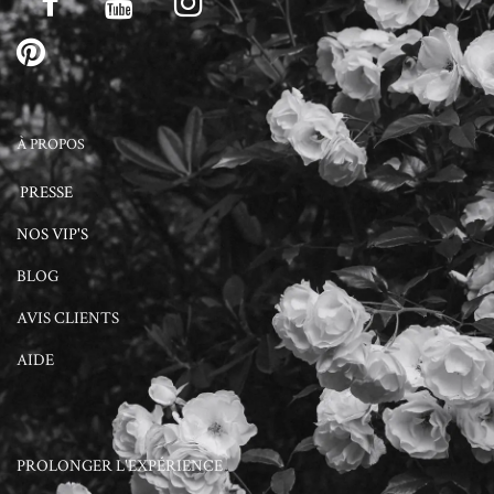
À PROPOS
PRESSE
NOS VIP'S
BLOG
AVIS CLIENTS
AIDE
PROLONGER L'EXPÉRIENCE