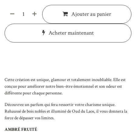
Ajouter au panier
Acheter maintenant
Cette création est unique, glamour et totalement inoubliable. Elle est
conçue pour améliorer notre bien-être émotionnel et son odeur est
différente pour chaque personne.
Découvrez un parfum qui fera ressortir votre charisme unique.
Rehaussé de bois nobles et illuminé de Oud du Laos, il vous donnera la
force de dépasser vos limites.
AMBRÉ FRUITÉ