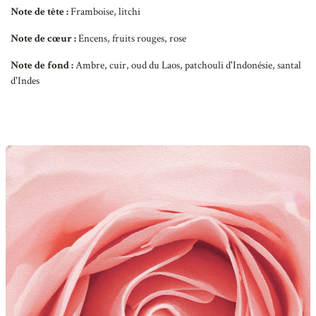
Note de tête :
Framboise, litchi
Note de cœur :
Encens, fruits rouges, rose
Note de fond :
Ambre, cuir, oud du Laos, patchouli d'Indonésie, santal
d'Indes